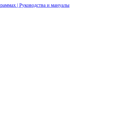
раммах | Руководства и мануалы